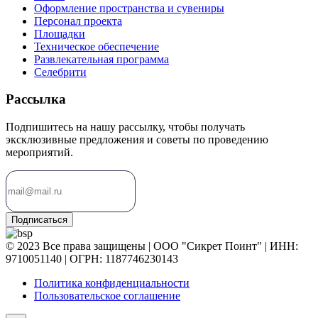
Оформление пространства и сувениры
Персонал проекта
Площадки
Техническое обеспечение
Развлекательная программа
Селебрити
Рассылка
Подпишитесь на нашу рассылку, чтобы получать
эксклюзивные предложения и советы по проведению
мероприятий.
Подписаться
© 2023 Все права защищены | ООО "Сикрет Поинт" | ИНН:
9710051140 | ОГРН: 1187746230143
Политика конфиденциальности
Пользовательское соглашение