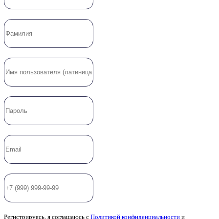
Регистрируясь, я соглашаюсь с
Политикой конфиденциальности
и