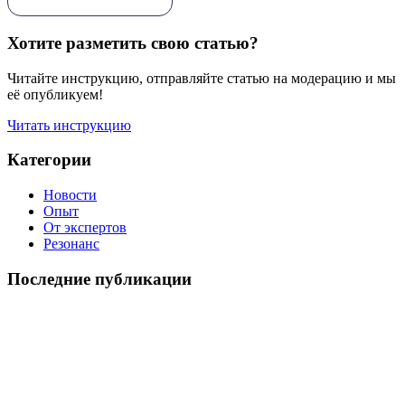
Хотите разметить свою статью?
Читайте инструкцию, отправляйте статью на модерацию и мы
её опубликуем!
Читать инструкцию
Категории
Новости
Опыт
От экспертов
Резонанс
Последние публикации