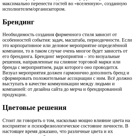
максимально перенести гостей во «вселенную», созданную
исполнителем/организатором.
Брендинг
Необходимость создания фирменного стиля зависит от
особенностей события: задач, масштаба, периодичности. Если
это корпоративное или деловое мероприятие определённой
компании, то в таком случае очень многое будет зависеть от
его брендинга. Брендинг мероприятия – это визуальные
решения, направленные на слияние торговой марки или
бренда с мероприятием, ради которого оно проводится.
Визуал мероприятия должен гармонично дополнить бренд и
сформировать положительные ассоциации с ним. Всё должно
выступать в качестве коммуникации между людьми и
компанией: от дизайна сайта до мерча и брендированной
продукции.
Цветовые решения
Стоит ли говорить о том, насколько мощно влияние цвета на
восприятие и психофизиологическое состояние личности. В
настоящее время доказано, что различные цвета и их