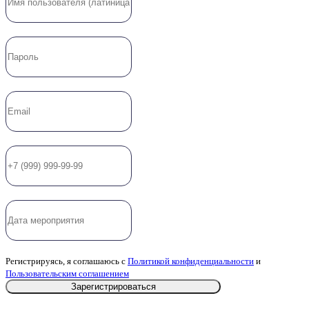
Регистрируясь, я соглашаюсь с
Политикой конфиденциальности
и
Пользовательским соглашением
Зарегистрироваться