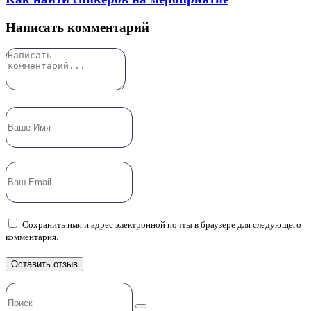
Написать комментарий
Сохранить имя и адрес электронной почты в браузере для следующего
комментария.