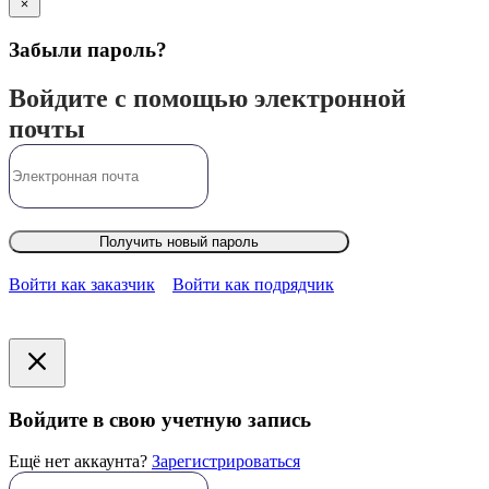
Забыли пароль?
Войдите с помощью электронной
почты
Получить новый пароль
Войти как заказчик
Войти как подрядчик
Войдите в свою учетную запись
Ещё нет аккаунта?
Зарегистрироваться