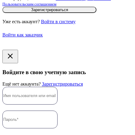
Пользовательским соглашением
Зарегистрироваться
Уже есть аккаунт?
Войти в систему
Войти как заказчик
Войдите в свою учетную запись
Ещё нет аккаунта?
Зарегистрироваться