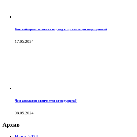
Как кейтеринг поменял подход к организации мероприятий
17.05.2024
Чем аниматор отличается от ведущего?
08.05.2024
Архив
Июнь 2024