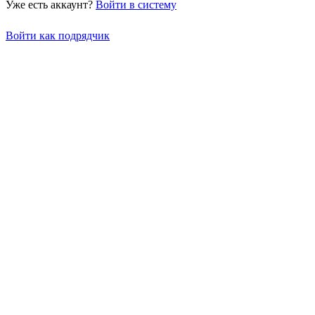
Уже есть аккаунт?
Войти в систему
Войти как подрядчик