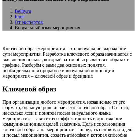
Bellty.ru
Блог
От экспертов
Визуальный язык мероприятия
Ключевой образ мероприятия – это визуальное выражение
сути мероприятия. Разработка ключевого образа начинается с
выявления посыла, который затем обыгрывается в образах и
графике. Разберём с вами два основных понятия,
необходимых для проработки визуальной концепции
мероприятия – ключевой образ и брендинг.
Ключевой образ
При организации любого мероприятия, независимо от его
формата, большую роль играет его ключевой образ. От того,
насколько ясен и понятен посыл визуального языка
мероприятия – зависит его эффективность и достижение
коммуникационных целей заказчика. Цель использования
ключевого образа на мероприятии – передать основную идею
и посыл мероприятия, создать атмосферу, которая способна