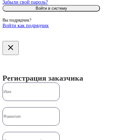
Забыли свой пароль?
Войти в систему
Вы подрядчик?
Войти как подрядчик
Регистрация заказчика