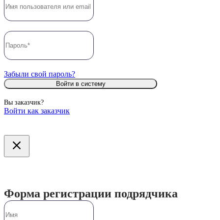
Забыли свой пароль?
Войти в систему
Вы заказчик?
Войти как заказчик
Форма регистрации подрядчика