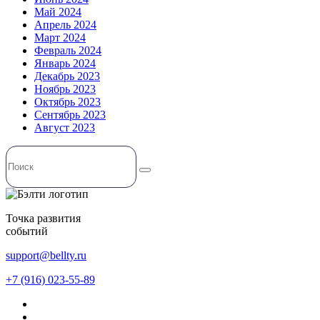
Май 2024
Апрель 2024
Март 2024
Февраль 2024
Январь 2024
Декабрь 2023
Ноябрь 2023
Октябрь 2023
Сентябрь 2023
Август 2023
Точка развития
событий
support@bellty.ru
+7 (916) 023-55-89