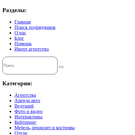
Разделы:
Главная
Поиск подрядчиков
О нас
Блог
Помощь
Ивент агентство
Категории:
Агентства
Аренда авто
Ведущий
Фото и видео
Интерактивы
Кейтеринг
Мебель, реквизит и костюмы
Отели