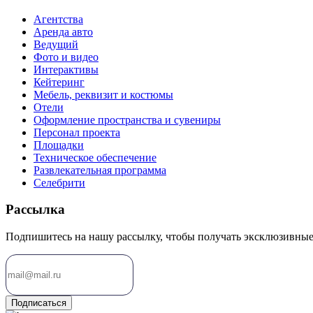
Агентства
Аренда авто
Ведущий
Фото и видео
Интерактивы
Кейтеринг
Мебель, реквизит и костюмы
Отели
Оформление пространства и сувениры
Персонал проекта
Площадки
Техническое обеспечение
Развлекательная программа
Селебрити
Рассылка
Подпишитесь на нашу рассылку, чтобы получать эксклюзивные
Подписаться