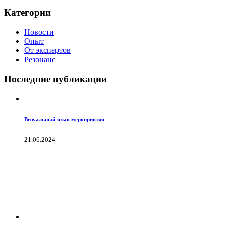
Категории
Новости
Опыт
От экспертов
Резонанс
Последние публикации
Визуальный язык мероприятия
21.06.2024