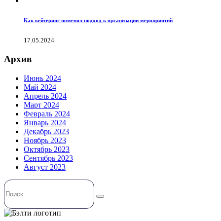
Как кейтеринг поменял подход к организации мероприятий
17.05.2024
Архив
Июнь 2024
Май 2024
Апрель 2024
Март 2024
Февраль 2024
Январь 2024
Декабрь 2023
Ноябрь 2023
Октябрь 2023
Сентябрь 2023
Август 2023