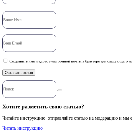
Сохранить имя и адрес электронной почты в браузере для следующего к
Хотите разметить свою статью?
Читайте инструкцию, отправляйте статью на модерацию и мы 
Читать инструкцию