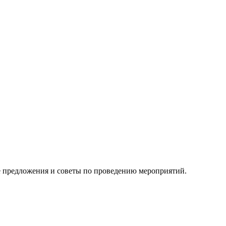
 предложения и советы по проведению мероприятий.