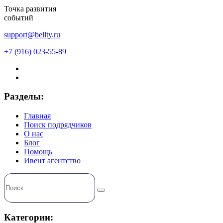
Точка развития
событий
support@bellty.ru
+7 (916) 023-55-89
Разделы:
Главная
Поиск подрядчиков
О нас
Блог
Помощь
Ивент агентство
Категории: