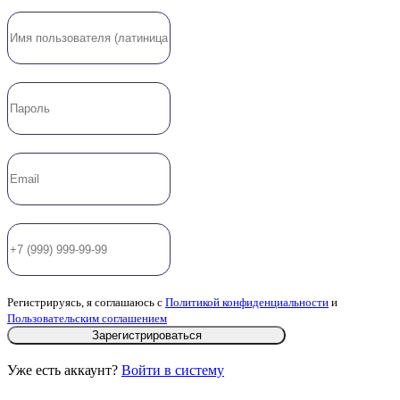
Регистрируясь, я соглашаюсь с
Политикой конфиденциальности
и
Пользовательским соглашением
Зарегистрироваться
Уже есть аккаунт?
Войти в систему