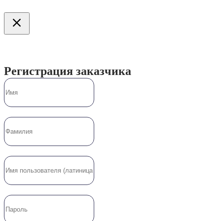
Регистрация заказчика