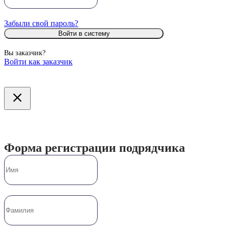
Забыли свой пароль?
Войти в систему
Вы заказчик?
Войти как заказчик
Форма регистрации подрядчика