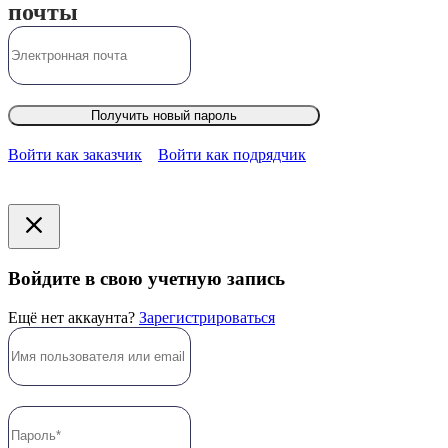
почты
Получить новый пароль
Войти как заказчик
Войти как подрядчик
Войдите в свою учетную запись
Ещё нет аккаунта?
Зарегистрироваться