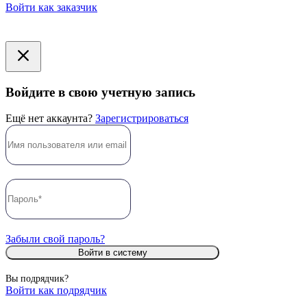
Войти как заказчик
Войдите в свою учетную запись
Ещё нет аккаунта?
Зарегистрироваться
Забыли свой пароль?
Войти в систему
Вы подрядчик?
Войти как подрядчик