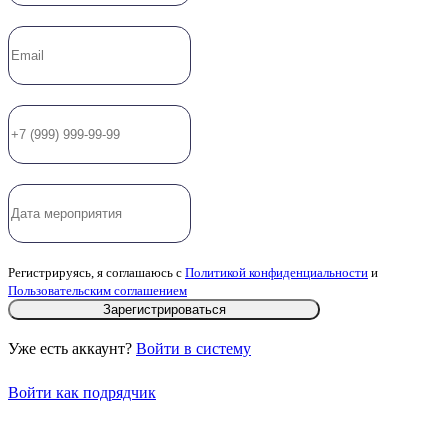
Регистрируясь, я соглашаюсь с
Политикой конфиденциальности
и
Пользовательским соглашением
Зарегистрироваться
Уже есть аккаунт?
Войти в систему
Войти как подрядчик