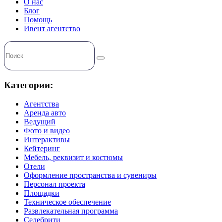
О нас
Блог
Помощь
Ивент агентство
Категории:
Агентства
Аренда авто
Ведущий
Фото и видео
Интерактивы
Кейтеринг
Мебель, реквизит и костюмы
Отели
Оформление пространства и сувениры
Персонал проекта
Площадки
Техническое обеспечение
Развлекательная программа
Селебрити