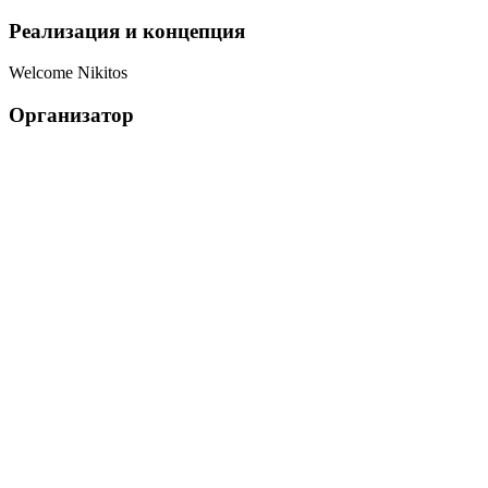
Реализация и концепция
Welcome Nikitos
Организатор