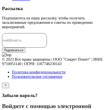
Рассылка
Подпишитесь на нашу рассылку, чтобы получать
эксклюзивные предложения и советы по проведению
мероприятий.
Подписаться
© 2023 Все права защищены | ООО "Сикрет Поинт" | ИНН:
9710051140 | ОГРН: 1187746230143
Политика конфиденциальности
Пользовательское соглашение
Забыли пароль?
Войдите с помощью электронной