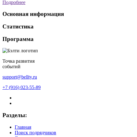
Подробнее
Основная информация
Статистика
Программа
Точка развития
событий
support@bellty.ru
+7 (916) 023-55-89
Разделы:
Главная
Поиск подрядчиков