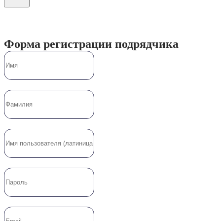
Форма регистрации подрядчика