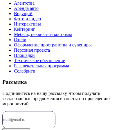
Агентства
Аренда авто
Ведущий
Фото и видео
Интерактивы
Кейтеринг
Мебель, реквизит и костюмы
Отели
Оформление пространства и сувениры
Персонал проекта
Площадки
Техническое обеспечение
Развлекательная программа
Селебрити
Рассылка
Подпишитесь на нашу рассылку, чтобы получать
эксклюзивные предложения и советы по проведению
мероприятий.