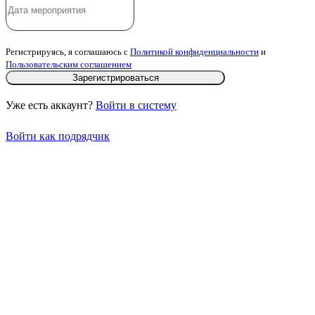
Регистрируясь, я соглашаюсь с
Политикой конфиденциальности
и
Пользовательским соглашением
Зарегистрироваться
Уже есть аккаунт?
Войти в систему
Войти как подрядчик