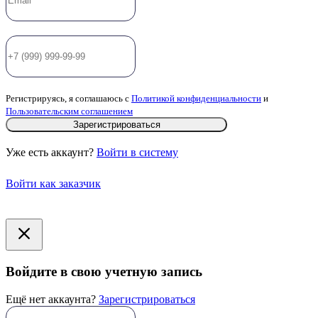
Регистрируясь, я соглашаюсь с
Политикой конфиденциальности
и
Пользовательским соглашением
Зарегистрироваться
Уже есть аккаунт?
Войти в систему
Войти как заказчик
Войдите в свою учетную запись
Ещё нет аккаунта?
Зарегистрироваться