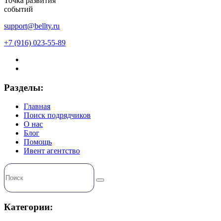
Точка развития
событий
support@bellty.ru
+7 (916) 023-55-89
Разделы:
Главная
Поиск подрядчиков
О нас
Блог
Помощь
Ивент агентство
Категории: