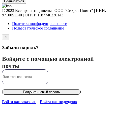
Подписаться
© 2023 Все права защищены | ООО "Сикрет Поинт" | ИНН:
9710051140 | ОГРН: 1187746230143
Политика конфиденциальности
Пользовательское соглашение
Забыли пароль?
Войдите с помощью электронной
почты
Получить новый пароль
Войти как заказчик
Войти как подрядчик