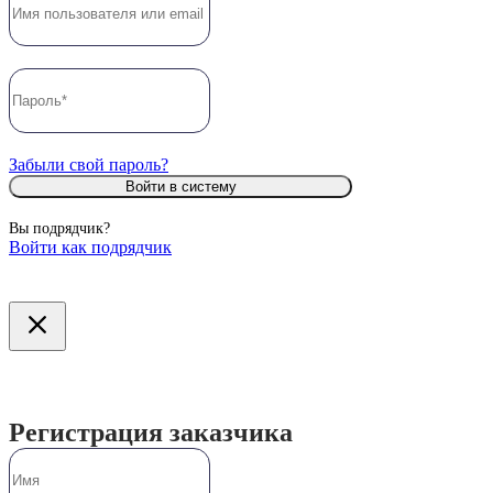
Забыли свой пароль?
Войти в систему
Вы подрядчик?
Войти как подрядчик
Регистрация заказчика