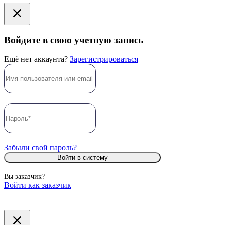
Войдите в свою учетную запись
Ещё нет аккаунта?
Зарегистрироваться
Забыли свой пароль?
Войти в систему
Вы заказчик?
Войти как заказчик