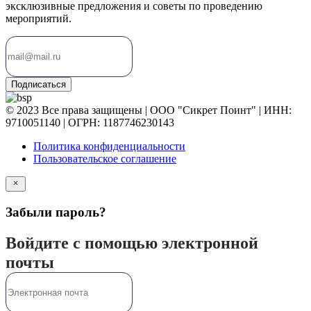
эксклюзивные предложения и советы по проведению
мероприятий.
Подписаться
© 2023 Все права защищены | ООО "Сикрет Поинт" | ИНН:
9710051140 | ОГРН: 1187746230143
Политика конфиденциальности
Пользовательское соглашение
Забыли пароль?
Войдите с помощью электронной
почты