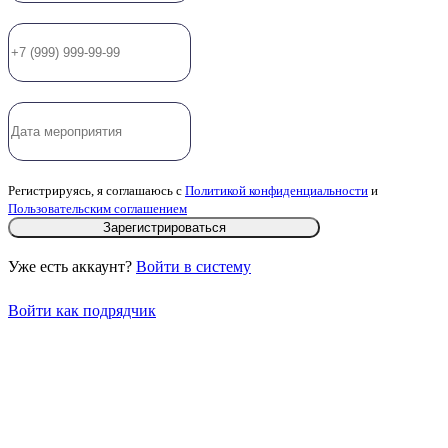
Регистрируясь, я соглашаюсь с
Политикой конфиденциальности
и
Пользовательским соглашением
Зарегистрироваться
Уже есть аккаунт?
Войти в систему
Войти как подрядчик