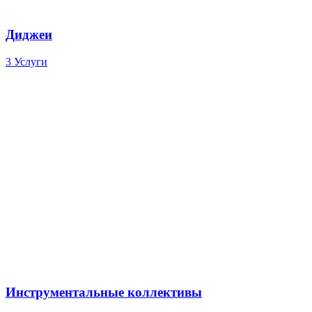
Диджеи
3 Услуги
Инструментальные коллективы