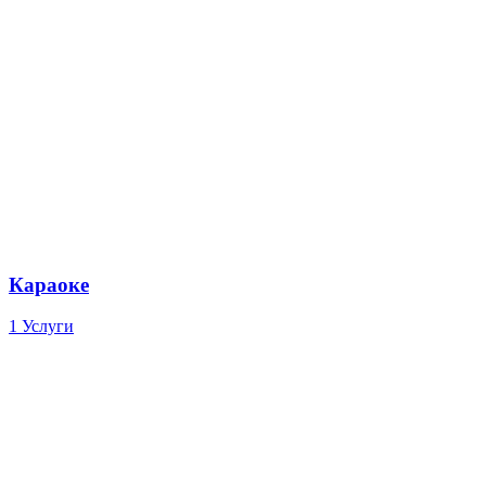
Караоке
1 Услуги