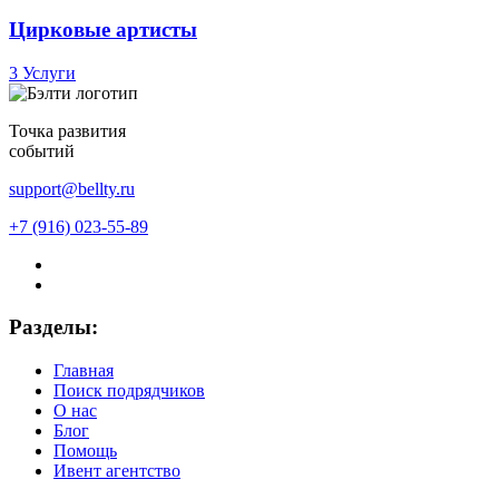
Цирковые артисты
3 Услуги
Точка развития
событий
support@bellty.ru
+7 (916) 023-55-89
Разделы:
Главная
Поиск подрядчиков
О нас
Блог
Помощь
Ивент агентство