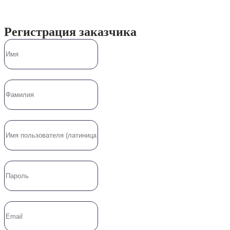
Регистрация заказчика