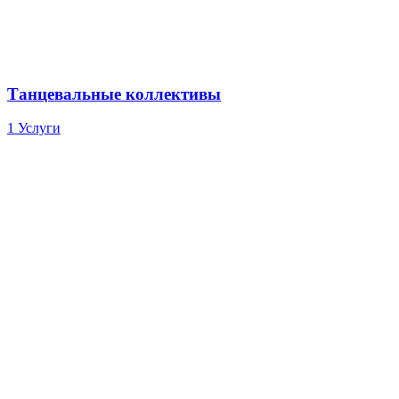
Танцевальные коллективы
1 Услуги