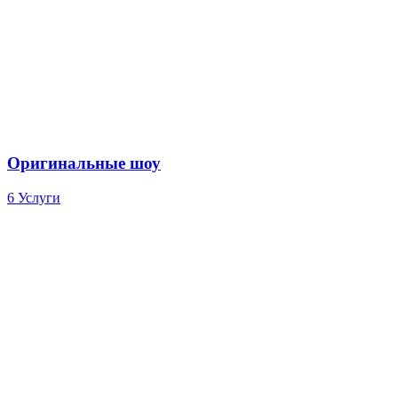
Оригинальные шоу
6 Услуги