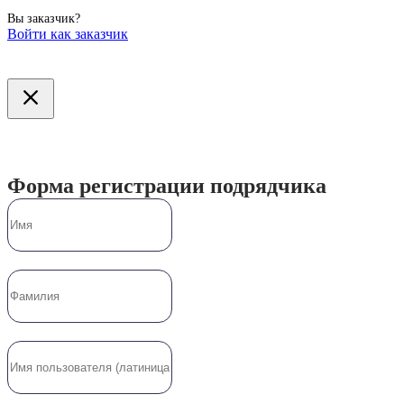
Вы заказчик?
Войти как заказчик
Форма регистрации подрядчика