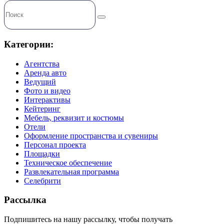
Категории:
Агентства
Аренда авто
Ведущий
Фото и видео
Интерактивы
Кейтеринг
Мебель, реквизит и костюмы
Отели
Оформление пространства и сувениры
Персонал проекта
Площадки
Техническое обеспечение
Развлекательная программа
Селебрити
Рассылка
Подпишитесь на нашу рассылку, чтобы получать