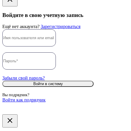
Войдите в свою учетную запись
Ещё нет аккаунта?
Зарегистрироваться
Забыли свой пароль?
Войти в систему
Вы подрядчик?
Войти как подрядчик