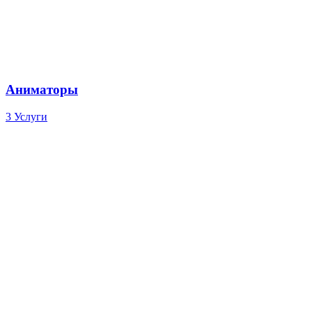
Аниматоры
3 Услуги