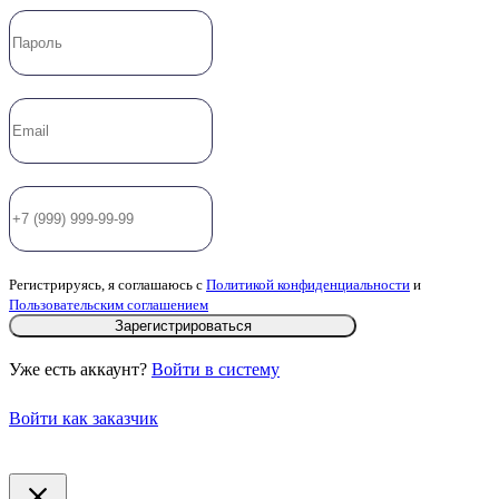
Регистрируясь, я соглашаюсь с
Политикой конфиденциальности
и
Пользовательским соглашением
Зарегистрироваться
Уже есть аккаунт?
Войти в систему
Войти как заказчик