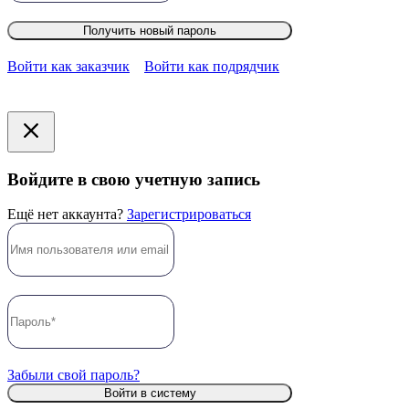
Получить новый пароль
Войти как заказчик
Войти как подрядчик
Войдите в свою учетную запись
Ещё нет аккаунта?
Зарегистрироваться
Забыли свой пароль?
Войти в систему