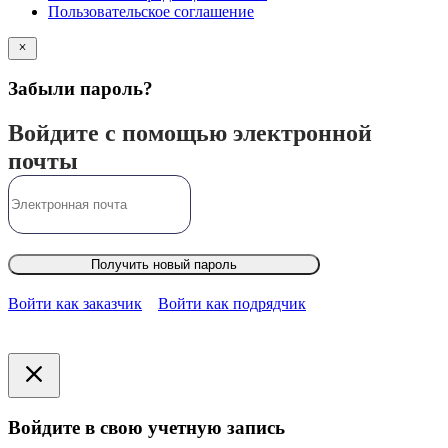
Пользовательское соглашение
Забыли пароль?
Войдите с помощью электронной
почты
Получить новый пароль
Войти как заказчик
Войти как подрядчик
Войдите в свою учетную запись