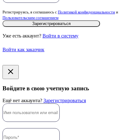
Регистрируясь, я соглашаюсь с
Политикой конфиденциальности
и
Пользовательским соглашением
Зарегистрироваться
Уже есть аккаунт?
Войти в систему
Войти как заказчик
Войдите в свою учетную запись
Ещё нет аккаунта?
Зарегистрироваться