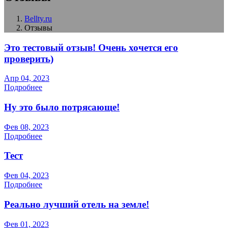
Bellty.ru
Отзывы
Это тестовый отзыв! Очень хочется его
проверить)
Апр 04, 2023
Подробнее
Ну это было потрясающе!
Фев 08, 2023
Подробнее
Тест
Фев 04, 2023
Подробнее
Реально лучший отель на земле!
Фев 01, 2023