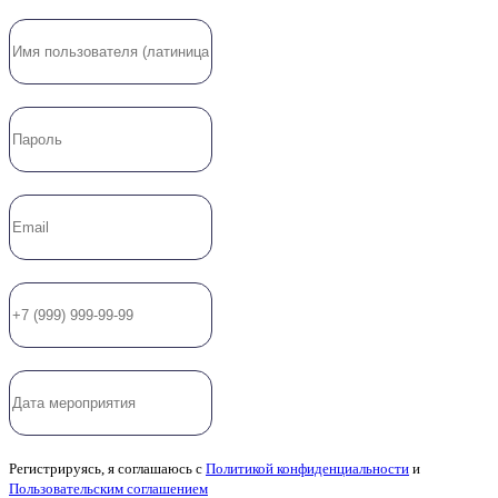
Регистрируясь, я соглашаюсь с
Политикой конфиденциальности
и
Пользовательским соглашением