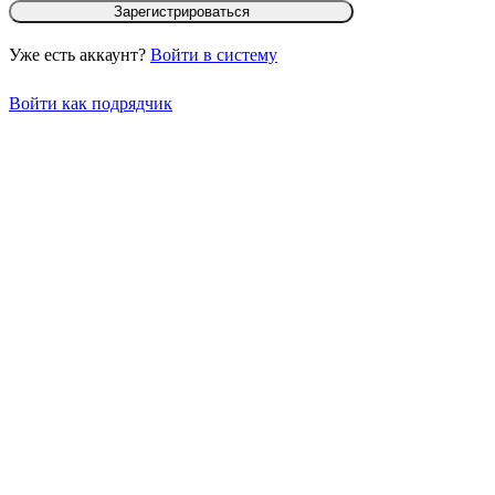
Зарегистрироваться
Уже есть аккаунт?
Войти в систему
Войти как подрядчик