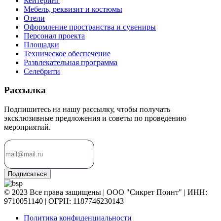
Кейтеринг
Мебель, реквизит и костюмы
Отели
Оформление пространства и сувениры
Персонал проекта
Площадки
Техническое обеспечение
Развлекательная программа
Селебрити
Рассылка
Подпишитесь на нашу рассылку, чтобы получать
эксклюзивные предложения и советы по проведению
мероприятий.
Подписаться
© 2023 Все права защищены | ООО "Сикрет Поинт" | ИНН:
9710051140 | ОГРН: 1187746230143
Политика конфиденциальности