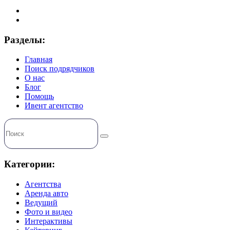
Разделы:
Главная
Поиск подрядчиков
О нас
Блог
Помощь
Ивент агентство
Категории:
Агентства
Аренда авто
Ведущий
Фото и видео
Интерактивы