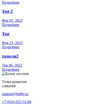
Подробнее
Test 2
Фев 01, 2023
Подробнее
Test
Янв 23, 2023
Подробнее
тополя2
Дек 06, 2022
Подробнее
Точка развития
событий
support@bellty.ru
+7 (916) 023-55-89