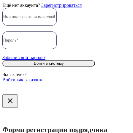
Ещё нет аккаунта?
Зарегистрироваться
Забыли свой пароль?
Войти в систему
Вы заказчик?
Войти как заказчик
Форма регистрации подрядчика