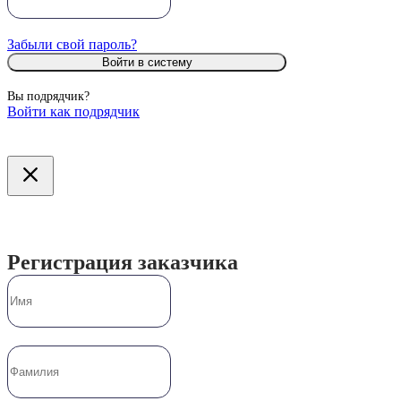
Забыли свой пароль?
Войти в систему
Вы подрядчик?
Войти как подрядчик
Регистрация заказчика