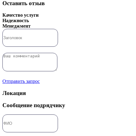
Оставить отзыв
Качество услуги
Надежность
Менеджмент
Отправить запрос
Локация
Сообщение подрядчику