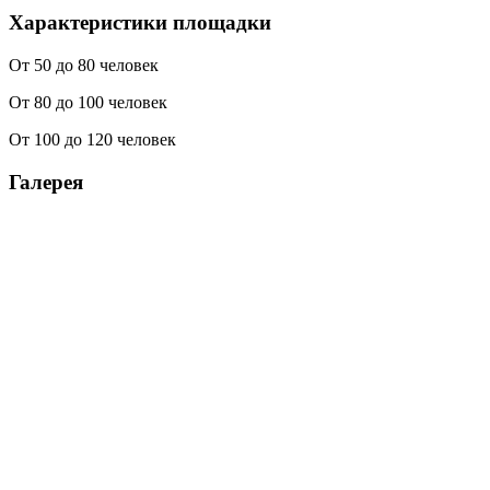
Характеристики площадки
От 50 до 80 человек
От 80 до 100 человек
От 100 до 120 человек
Галерея