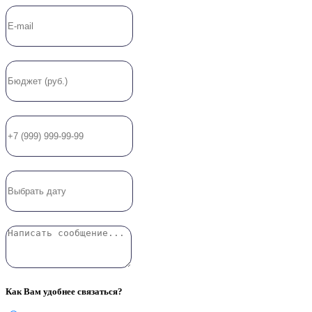
Как Вам удобнее связаться?