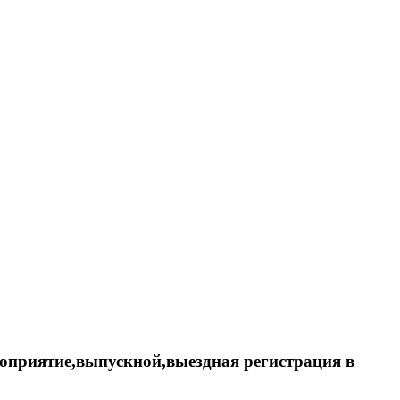
оприятие,выпускной,выездная регистрация в