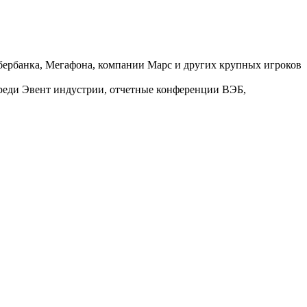
Сбербанка, Мегафона, компании Марс и других крупных игроков
еди Эвент индустрии, отчетные конференции ВЭБ,