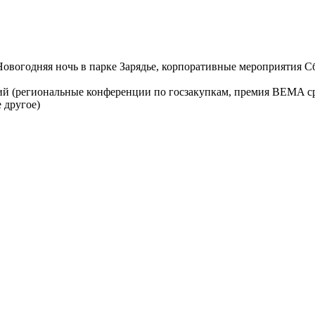
 Новогодняя ночь в парке Зарядье, корпоративные мероприятия 
 (региональные конференции по госзакупкам, премия BEMA ср
 другое)