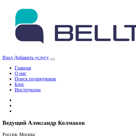
Skip
to
content
Вход
Добавить услугу
Главная
О нас
Поиск подрядчиков
Блог
Инструкции
Ведущий Александр Колмаков
Россия, Москва