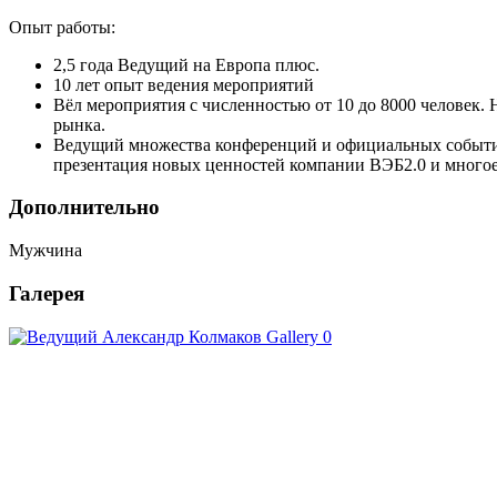
Опыт работы:
2,5 года Ведущий на Европа плюс.
10 лет опыт ведения мероприятий
Вёл мероприятия с численностью от 10 до 8000 человек.
рынка.
Ведущий множества конференций и официальных событий
презентация новых ценностей компании ВЭБ2.0 и многое
Дополнительно
Мужчина
Галерея