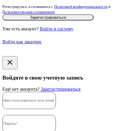
Регистрируясь, я соглашаюсь с
Политикой конфиденциальности
и
Пользовательским соглашением
Зарегистрироваться
Уже есть аккаунт?
Войти в систему
Войти как заказчик
Войдите в свою учетную запись
Ещё нет аккаунта?
Зарегистрироваться