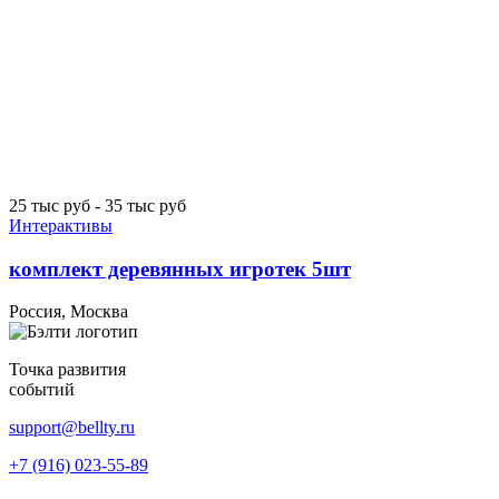
25 тыс руб - 35 тыс руб
Интерактивы
комплект деревянных игротек 5шт
Россия, Москва
Точка развития
событий
support@bellty.ru
+7 (916) 023-55-89