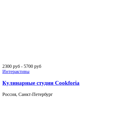
2300 руб - 5700 руб
Интерактивы
Кулинарные студии Cookforia
Россия, Санкт-Петербург