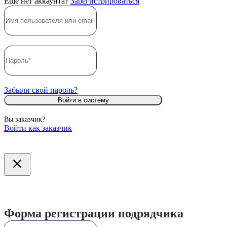
Ещё нет аккаунта?
Зарегистрироваться
Забыли свой пароль?
Войти в систему
Вы заказчик?
Войти как заказчик
Форма регистрации подрядчика