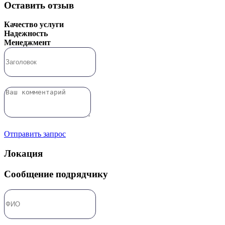
Оставить отзыв
Качество услуги
Надежность
Менеджмент
Отправить запрос
Локация
Сообщение подрядчику