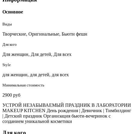
Основное
Виды
Творческие, Оригинальные, Бьюти фешн
Для кого
Для женщин, Для детей, Для всех
Style
для женщин, для детей, для всех
Минимальная стоимость
2900 руб
УСТРОЙ НЕЗАБЫВАЕМЫЙ ПРАЗДНИК В ЛАБОРАТОРИИ
MAKEUP KITCHEN День рождения | Девичник | Тимбилдинг
| Детский праздник Организация бьюти-вечеринок с
созданием уникальной косметики
Для кого