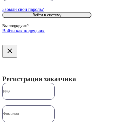
Забыли свой пароль?
Войти в систему
Вы подрядчик?
Войти как подрядчик
Регистрация заказчика