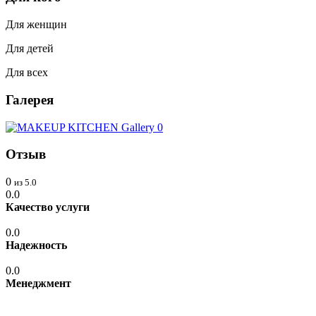
Для женщин
Для детей
Для всех
Галерея
Отзыв
0
из 5.0
0.0
Качество услуги
0.0
Надежность
0.0
Менеджмент