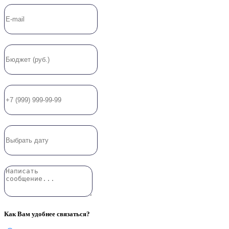
Как Вам удобнее связаться?