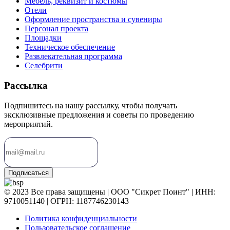
Мебель, реквизит и костюмы
Отели
Оформление пространства и сувениры
Персонал проекта
Площадки
Техническое обеспечение
Развлекательная программа
Селебрити
Рассылка
Подпишитесь на нашу рассылку, чтобы получать
эксклюзивные предложения и советы по проведению
мероприятий.
Подписаться
© 2023 Все права защищены | ООО "Сикрет Поинт" | ИНН:
9710051140 | ОГРН: 1187746230143
Политика конфиденциальности
Пользовательское соглашение