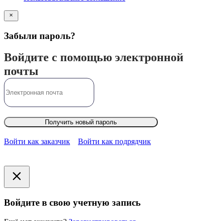
Забыли пароль?
Войдите с помощью электронной
почты
Получить новый пароль
Войти как заказчик
Войти как подрядчик
Войдите в свою учетную запись