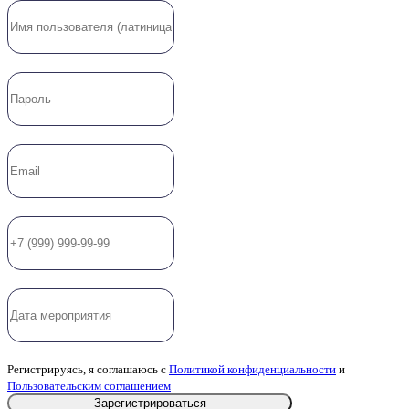
Регистрируясь, я соглашаюсь с
Политикой конфиденциальности
и
Пользовательским соглашением
Зарегистрироваться