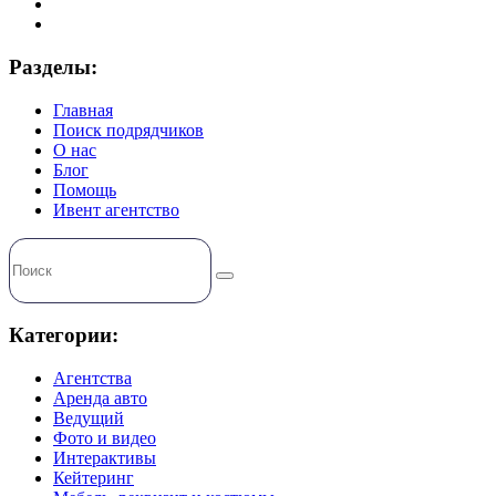
Разделы:
Главная
Поиск подрядчиков
О нас
Блог
Помощь
Ивент агентство
Категории:
Агентства
Аренда авто
Ведущий
Фото и видео
Интерактивы
Кейтеринг