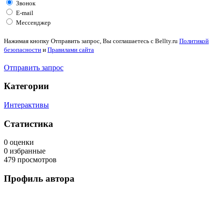
Звонок
E-mail
Мессенджер
Нажимая кнопку
Отправить запрос
,
Вы соглашаетесь с Bellty.ru
Политикой
безопасности
и
Правилами сайта
Отправить запрос
Категории
Интерактивы
Статистика
0 оценки
0 избранные
479 просмотров
Профиль автора