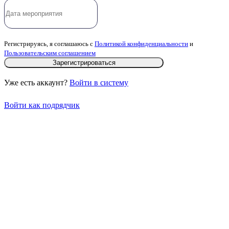
Регистрируясь, я соглашаюсь с
Политикой конфиденциальности
и
Пользовательским соглашением
Зарегистрироваться
Уже есть аккаунт?
Войти в систему
Войти как подрядчик