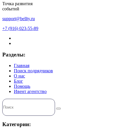
Точка развития
событий
support@bellty.ru
+7 (916) 023-55-89
Разделы:
Главная
Поиск подрядчиков
О нас
Блог
Помощь
Ивент агентство
Категории: