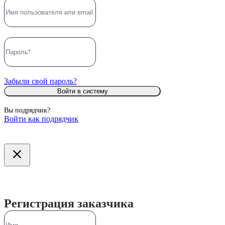
Забыли свой пароль?
Войти в систему
Вы подрядчик?
Войти как подрядчик
Регистрация заказчика