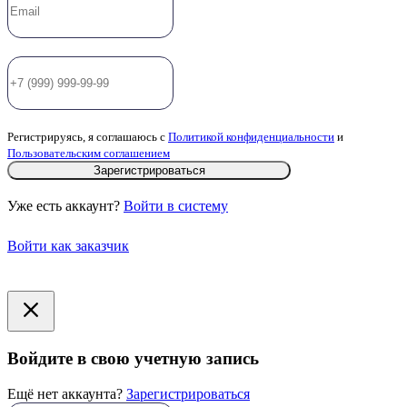
Регистрируясь, я соглашаюсь с
Политикой конфиденциальности
и
Пользовательским соглашением
Зарегистрироваться
Уже есть аккаунт?
Войти в систему
Войти как заказчик
Войдите в свою учетную запись
Ещё нет аккаунта?
Зарегистрироваться