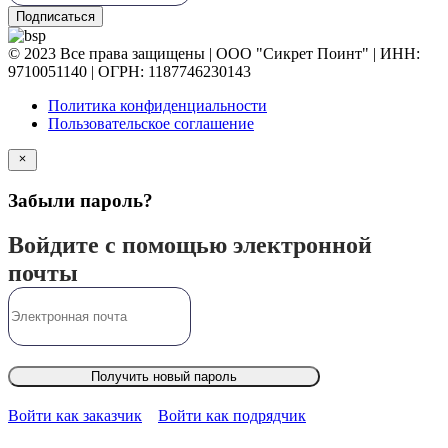
Подписаться
© 2023 Все права защищены | ООО "Сикрет Поинт" | ИНН:
9710051140 | ОГРН: 1187746230143
Политика конфиденциальности
Пользовательское соглашение
Забыли пароль?
Войдите с помощью электронной
почты
Получить новый пароль
Войти как заказчик
Войти как подрядчик