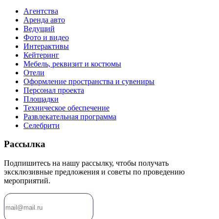
Агентства
Аренда авто
Ведущий
Фото и видео
Интерактивы
Кейтеринг
Мебель, реквизит и костюмы
Отели
Оформление пространства и сувениры
Персонал проекта
Площадки
Техническое обеспечение
Развлекательная программа
Селебрити
Рассылка
Подпишитесь на нашу рассылку, чтобы получать
эксклюзивные предложения и советы по проведению
мероприятий.