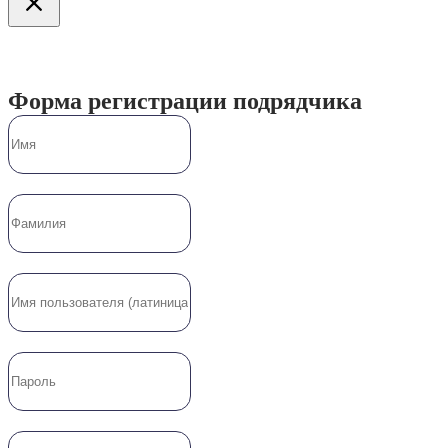
Форма регистрации подрядчика