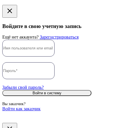
Войдите в свою учетную запись
Ещё нет аккаунта?
Зарегистрироваться
Забыли свой пароль?
Войти в систему
Вы заказчик?
Войти как заказчик