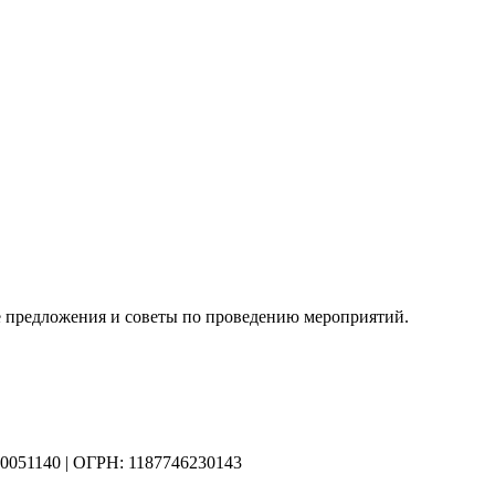
 предложения и советы по проведению мероприятий.
0051140 | ОГРН: 1187746230143