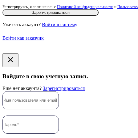
Регистрируясь, я соглашаюсь с
Политикой конфиденциальности
и
Пользовате
Зарегистрироваться
Уже есть аккаунт?
Войти в систему
Войти как заказчик
Войдите в свою учетную запись
Ещё нет аккаунта?
Зарегистрироваться