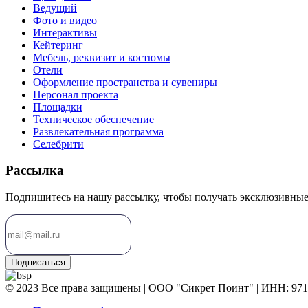
Ведущий
Фото и видео
Интерактивы
Кейтеринг
Мебель, реквизит и костюмы
Отели
Оформление пространства и сувениры
Персонал проекта
Площадки
Техническое обеспечение
Развлекательная программа
Селебрити
Рассылка
Подпишитесь на нашу рассылку, чтобы получать эксклюзивные
Подписаться
© 2023 Все права защищены | ООО "Сикрет Поинт" | ИНН: 971