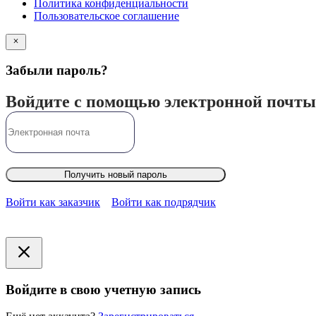
Политика конфиденциальности
Пользовательское соглашение
Забыли пароль?
Войдите с помощью электронной почты
Получить новый пароль
Войти как заказчик
Войти как подрядчик
Войдите в свою учетную запись