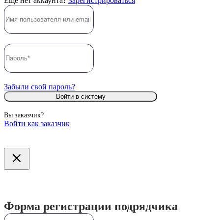
Ещё нет аккаунта?
Зарегистрироваться
Забыли свой пароль?
Войти в систему
Вы заказчик?
Войти как заказчик
Форма регистрации подрядчика