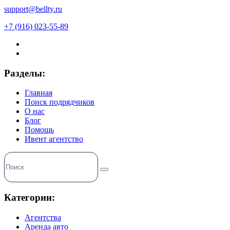
support@bellty.ru
+7 (916) 023-55-89
Разделы:
Главная
Поиск подрядчиков
О нас
Блог
Помощь
Ивент агентство
Категории:
Агентства
Аренда авто