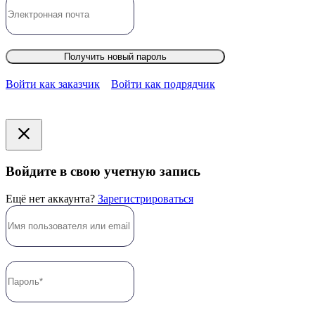
Получить новый пароль
Войти как заказчик
Войти как подрядчик
Войдите в свою учетную запись
Ещё нет аккаунта?
Зарегистрироваться