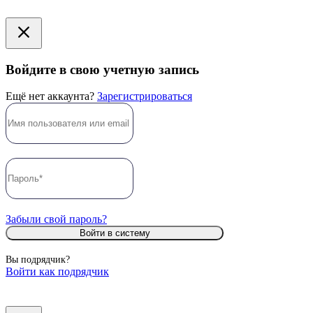
Войдите в свою учетную запись
Ещё нет аккаунта?
Зарегистрироваться
Забыли свой пароль?
Войти в систему
Вы подрядчик?
Войти как подрядчик