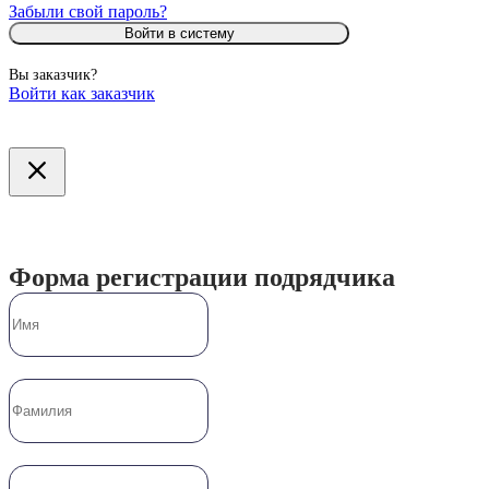
Забыли свой пароль?
Войти в систему
Вы заказчик?
Войти как заказчик
Форма регистрации подрядчика