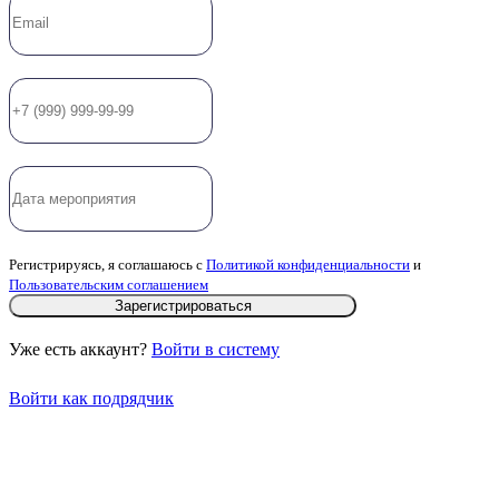
Регистрируясь, я соглашаюсь с
Политикой конфиденциальности
и
Пользовательским соглашением
Зарегистрироваться
Уже есть аккаунт?
Войти в систему
Войти как подрядчик