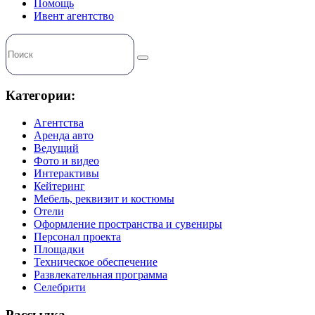
Помощь
Ивент агентство
Категории:
Агентства
Аренда авто
Ведущий
Фото и видео
Интерактивы
Кейтеринг
Мебель, реквизит и костюмы
Отели
Оформление пространства и сувениры
Персонал проекта
Площадки
Техническое обеспечение
Развлекательная программа
Селебрити
Рассылка