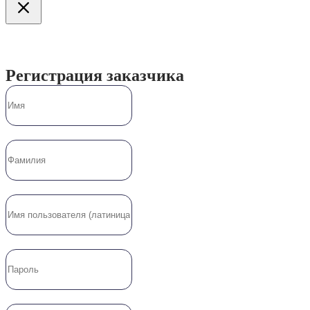
Регистрация заказчика