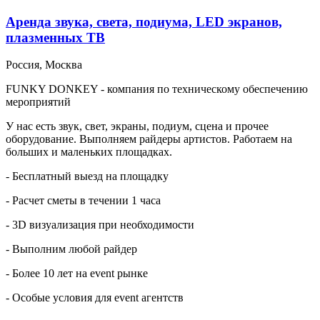
Аренда звука, света, подиума, LED экранов,
плазменных ТВ
Россия, Москва
FUNKY DONKEY - компания по техническому обеспечению
мероприятий
У нас есть звук, свет, экраны, подиум, сцена и прочее
оборудование. Выполняем райдеры артистов. Работаем на
больших и маленьких площадках.
- Бесплатный выезд на площадку
- Расчет сметы в течении 1 часа
- 3D визуализация при необходимости
- Выполним любой райдер
- Более 10 лет на event рынке
- Особые условия для event агентств