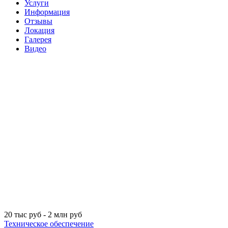
Услуги
Информация
Отзывы
Локация
Галерея
Видео
20 тыс руб - 2 млн руб
Техническое обеспечение