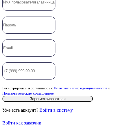
Регистрируясь, я соглашаюсь с
Политикой конфиденциальности
и
Пользовательским соглашением
Зарегистрироваться
Уже есть аккаунт?
Войти в систему
Войти как заказчик