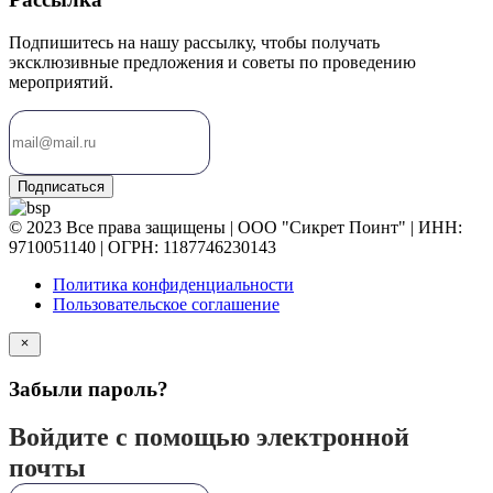
Подпишитесь на нашу рассылку, чтобы получать
эксклюзивные предложения и советы по проведению
мероприятий.
Подписаться
© 2023 Все права защищены | ООО "Сикрет Поинт" | ИНН:
9710051140 | ОГРН: 1187746230143
Политика конфиденциальности
Пользовательское соглашение
Забыли пароль?
Войдите с помощью электронной
почты