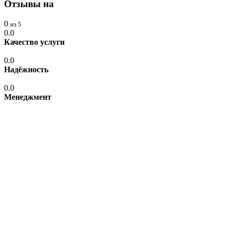
Отзывы на
0
из 5
0.0
Качество услуги
0.0
Надёжность
0.0
Менеджмент