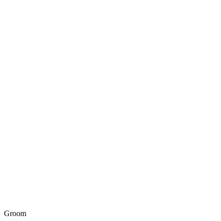
Groom