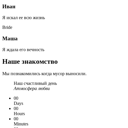
Иван
Я искал ее всю жизнь
Bride
Маша
Я ждала его вечность
Наше знакомство
Мы познакомились когда мусор выносили.
Наш счастливый день
Атмосфера любви
00
Days
00
Hours
00
Minutes